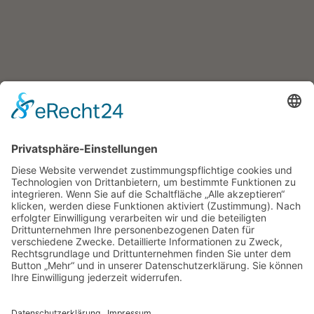
Weitere Artikel: