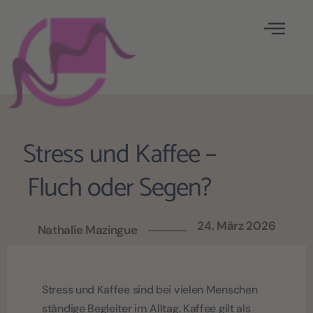
Stress und Kaffee –
Fluch oder Segen?
24. März 2026
Nathalie Mazingue
Stress und Kaffee sind bei vielen Menschen
ständige Begleiter im Alltag. Kaffee gilt als