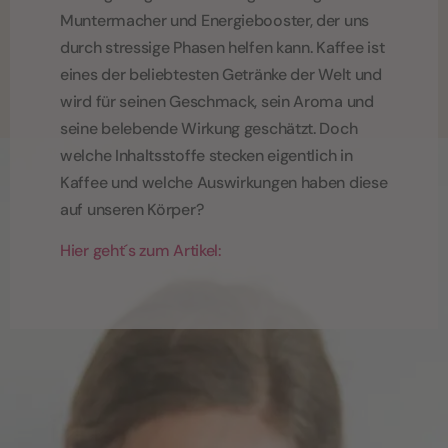
Muntermacher und Energiebooster, der uns
durch stressige Phasen helfen kann. Kaffee ist
eines der beliebtesten Getränke der Welt und
wird für seinen Geschmack, sein Aroma und
seine belebende Wirkung geschätzt. Doch
welche Inhaltsstoffe stecken eigentlich in
Kaffee und welche Auswirkungen haben diese
auf unseren Körper?
Hier geht´s zum Artikel: