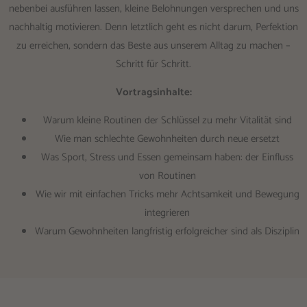
nebenbei ausführen lassen, kleine Belohnungen versprechen und uns
nachhaltig motivieren. Denn letztlich geht es nicht darum, Perfektion
zu erreichen, sondern das Beste aus unserem Alltag zu machen –
Schritt für Schritt.
Vortragsinhalte:
Warum kleine Routinen der Schlüssel zu mehr Vitalität sind
Wie man schlechte Gewohnheiten durch neue ersetzt
Was Sport, Stress und Essen gemeinsam haben: der Einfluss
von Routinen
Wie wir mit einfachen Tricks mehr Achtsamkeit und Bewegung
integrieren
Warum Gewohnheiten langfristig erfolgreicher sind als Disziplin