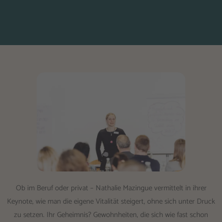
Ob im Beruf oder privat – Nathalie Mazingue vermittelt in ihrer
Keynote, wie man die eigene Vitalität steigert, ohne sich unter Druck
zu setzen. Ihr Geheimnis? Gewohnheiten, die sich wie fast schon