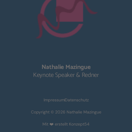
Nathalie Mazingue
Keynote Speaker & Redner
Impressum
Datenschutz
Copyright © 2026 Nathalie Mazingue
Mit ❤️ erstellt Konzept54