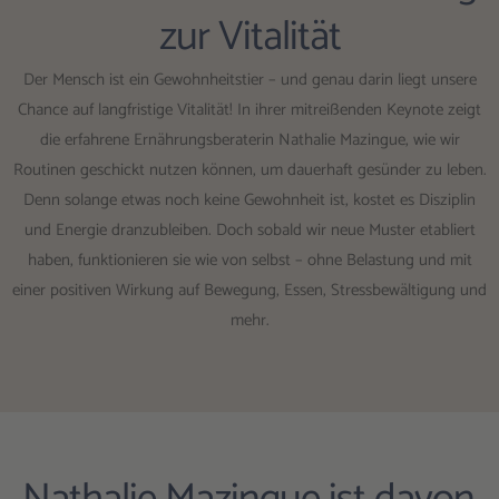
zur Vitalität
Der Mensch ist ein Gewohnheitstier – und genau darin liegt unsere
Chance auf langfristige Vitalität! In ihrer mitreißenden Keynote zeigt
die erfahrene Ernährungsberaterin Nathalie Mazingue, wie wir
Routinen geschickt nutzen können, um dauerhaft gesünder zu leben.
Denn solange etwas noch keine Gewohnheit ist, kostet es Disziplin
und Energie dranzubleiben. Doch sobald wir neue Muster etabliert
haben, funktionieren sie wie von selbst – ohne Belastung und mit
einer positiven Wirkung auf Bewegung, Essen, Stressbewältigung und
mehr.