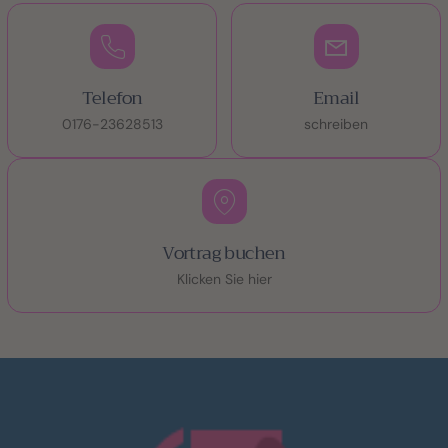
Telefon
Email
0176-23628513
schreiben
Vortrag buchen
Klicken Sie hier