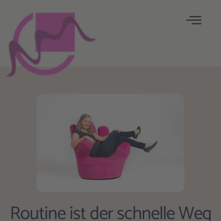
Routine ist der schnelle Weg