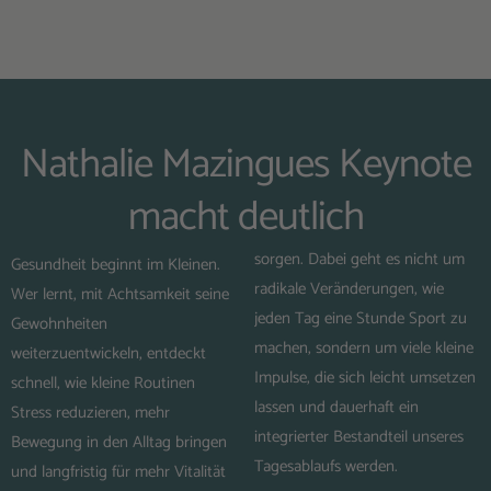
Nathalie Mazingues Keynote
macht deutlich
sorgen. Dabei geht es nicht um
Gesundheit beginnt im Kleinen.
radikale Veränderungen, wie
Wer lernt, mit Achtsamkeit seine
jeden Tag eine Stunde Sport zu
Gewohnheiten
machen, sondern um viele kleine
weiterzuentwickeln, entdeckt
Impulse, die sich leicht umsetzen
schnell, wie kleine Routinen
lassen und dauerhaft ein
Stress reduzieren, mehr
integrierter Bestandteil unseres
Bewegung in den Alltag bringen
Tagesablaufs werden.
und langfristig für mehr Vitalität