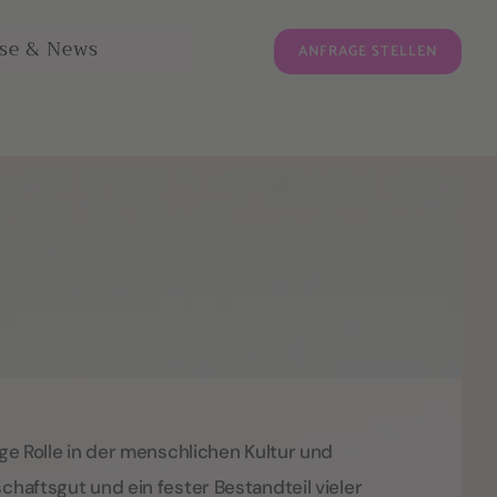
sse & News
ANFRAGE STELLEN
ige Rolle in der menschlichen Kultur und
chaftsgut und ein fester Bestandteil vieler