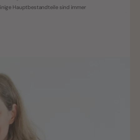
r einige Hauptbestandteile sind immer