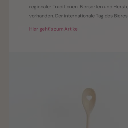
regionaler Traditionen. Biersorten und Herste
vorhanden. Der internationale Tag des Bieres 
Hier geht´s zum Artikel