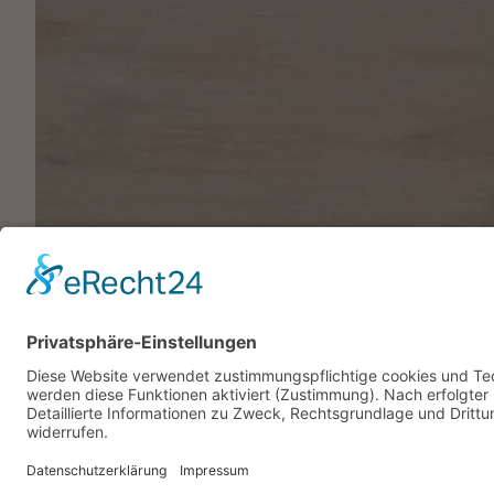
Weitere Artikel: