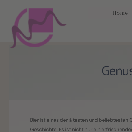
Home
Genus
Bier ist eines der ältesten und beliebtesten 
Geschichte. Es ist nicht nur ein erfrischende